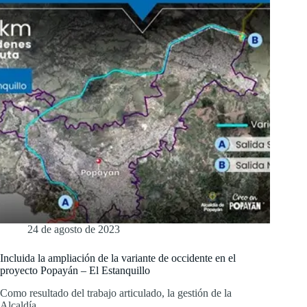
24 de agosto de 2023
Incluida la ampliación de la variante de occidente en el
proyecto Popayán – El Estanquillo
Como resultado del trabajo articulado, la gestión de la
Alcaldía…