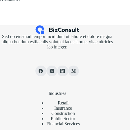
Sed do eiusmod tempor incididunt ut labore et dolore magna
aliqua bendum estiIaculis volutpat lacus laoreet vitae ultricies
leo integer.
Industries
Retail
Insurance
Construction
Public Sector
Financial Services