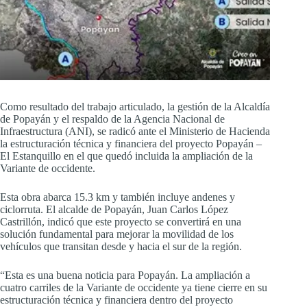
Como resultado del trabajo articulado, la gestión de la Alcaldía
de Popayán y el respaldo de la Agencia Nacional de
Infraestructura (ANI), se radicó ante el Ministerio de Hacienda
la estructuración técnica y financiera del proyecto Popayán –
El Estanquillo en el que quedó incluida la ampliación de la
Variante de occidente.
Esta obra abarca 15.3 km y también incluye andenes y
ciclorruta. El alcalde de Popayán, Juan Carlos López
Castrillón, indicó que este proyecto se convertirá en una
solución fundamental para mejorar la movilidad de los
vehículos que transitan desde y hacia el sur de la región.
“Esta es una buena noticia para Popayán. La ampliación a
cuatro carriles de la Variante de occidente ya tiene cierre en su
estructuración técnica y financiera dentro del proyecto