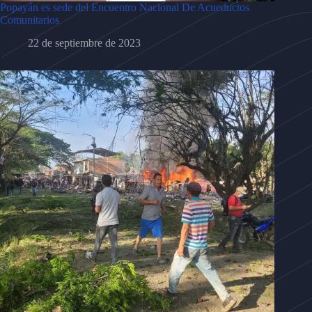
Popayán es sede del Encuentro Nacional De Acueductos
Comunitarios
22 de septiembre de 2023