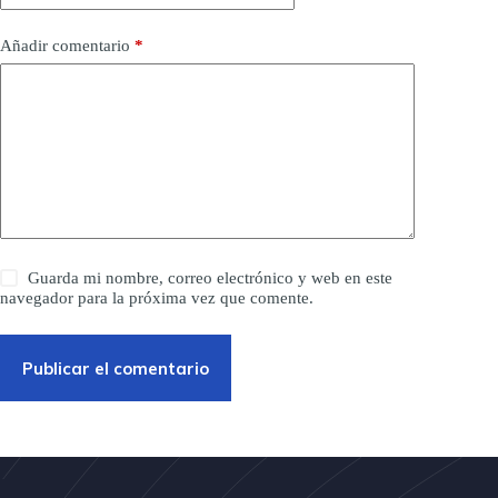
Añadir comentario
*
Guarda mi nombre, correo electrónico y web en este
navegador para la próxima vez que comente.
Publicar el comentario