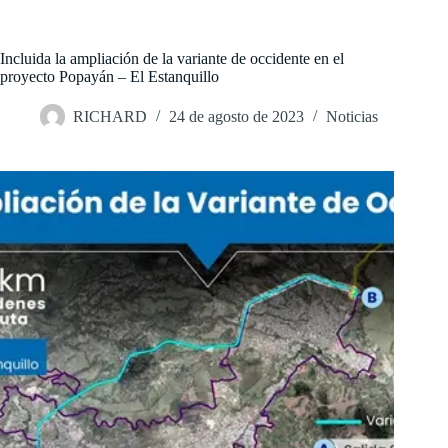
Saltar
al
contenido
Incluida la ampliación de la variante de occidente en el
proyecto Popayán – El Estanquillo
RICHARD
24 de agosto de 2023
Noticias