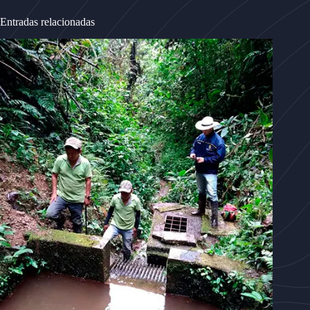
Entradas relacionadas