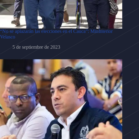
“No se aplazarán las elecciones en el Cauca”: MinInterior
Velasco
5 de septiembre de 2023