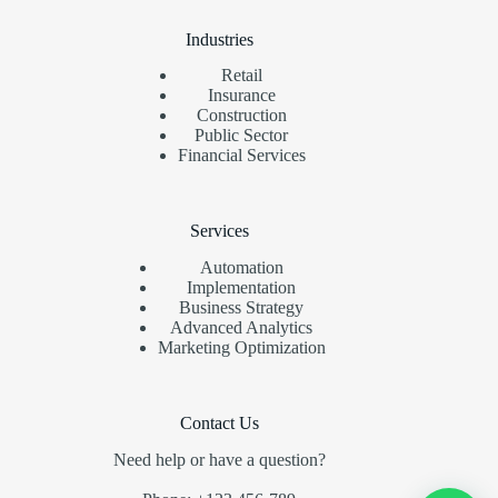
Industries
Retail
Insurance
Construction
Public Sector
Financial Services
Services
Automation
Implementation
Business Strategy
Advanced Analytics
Marketing Optimization
Contact Us
Need help or have a question?