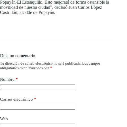
Popayán-El Estanquillo. Esto mejorará de forma ostensible la
movilidad de nuestra ciudad”, declaró Juan Carlos López
Castrillón, alcalde de Popayán.
Deja un comentario
Tu dirección de correo electrónico no será publicada.
Los campos
obligatorios están marcados con
*
Nombre
*
Correo electrónico
*
Web