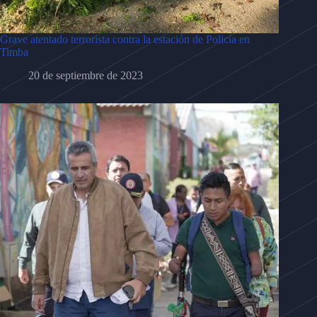
Grave atentado terrorista contra la estación de Policía en
Timba
20 de septiembre de 2023