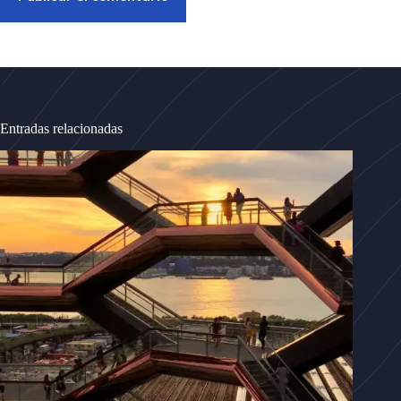
Entradas relacionadas