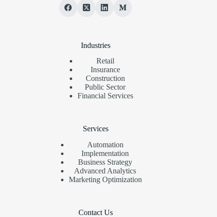
Industries
Retail
Insurance
Construction
Public Sector
Financial Services
Services
Automation
Implementation
Business Strategy
Advanced Analytics
Marketing Optimization
Contact Us