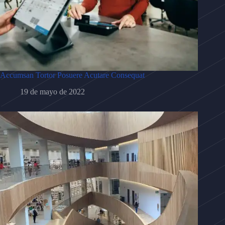
Accumsan Tortor Posuere Acutare Consequat
19 de mayo de 2022