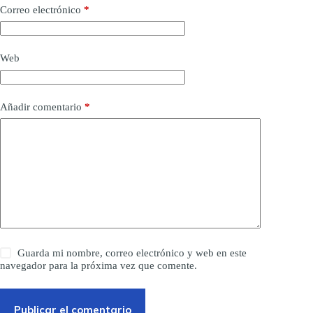
Correo electrónico
*
Web
Añadir comentario
*
Guarda mi nombre, correo electrónico y web en este
navegador para la próxima vez que comente.
Publicar el comentario