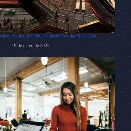
Massa Sapien Faucibus Molestie Feugiat Malesuada
19 de mayo de 2022