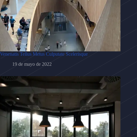
Venenatis Tellus Metus Culputate Scelerisque
19 de mayo de 2022