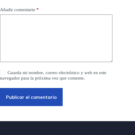
Añadir comentario
*
Guarda mi nombre, correo electrónico y web en este
navegador para la próxima vez que comente.
Publicar el comentario