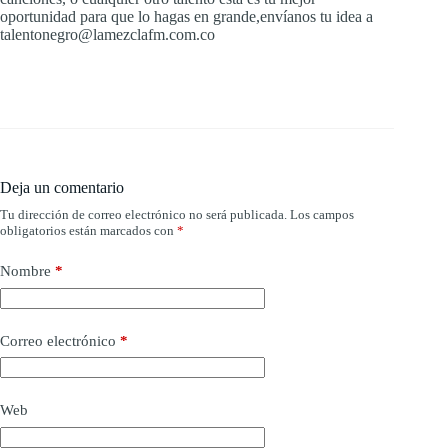
oportunidad para que lo hagas en grande,envíanos tu idea a
talentonegro@lamezclafm.com.co
Deja un comentario
Tu dirección de correo electrónico no será publicada.
Los campos
obligatorios están marcados con
*
Nombre
*
Correo electrónico
*
Web