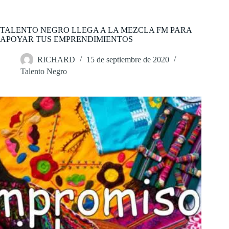
Saltar
al
contenido
TALENTO NEGRO LLEGA A LA MEZCLA FM PARA
APOYAR TUS EMPRENDIMIENTOS
RICHARD
15 de septiembre de 2020
Talento Negro