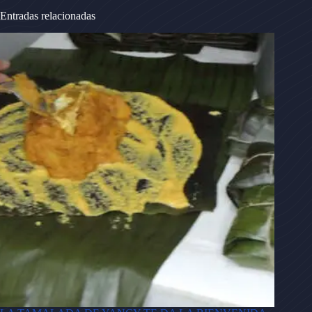
Entradas relacionadas