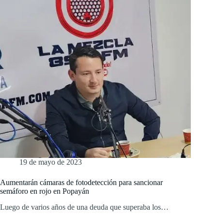
19 de mayo de 2023
Aumentarán cámaras de fotodetección para sancionar
semáforo en rojo en Popayán
Luego de varios años de una deuda que superaba los…