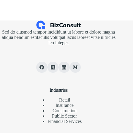
Sed do eiusmod tempor incididunt ut labore et dolore magna
aliqua bendum estiIaculis volutpat lacus laoreet vitae ultricies
leo integer.
Industries
Retail
Insurance
Construction
Public Sector
Financial Services