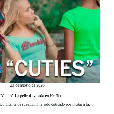
23 de agosto de 2020
“Cuties” La película vetada en Netflix
El gigante de streaming ha sido criticado por incitar a la…