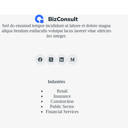
Sed do eiusmod tempor incididunt ut labore et dolore magna
aliqua bendum estiIaculis volutpat lacus laoreet vitae ultricies
leo integer.
Industries
Retail
Insurance
Construction
Public Sector
Financial Services