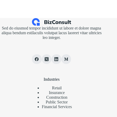
Sed do eiusmod tempor incididunt ut labore et dolore magna
aliqua bendum estiIaculis volutpat lacus laoreet vitae ultricies
leo integer.
Industries
Retail
Insurance
Construction
Public Sector
Financial Services