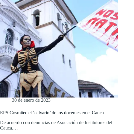
30 de enero de 2023
EPS Cosmitec el ‘calvario’ de los docentes en el Cauca
De acuerdo con denuncias de Asociación de Institutores del
Cauca,…